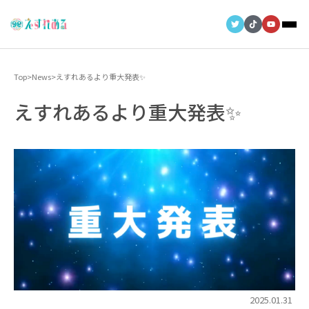
Top
>
News
>
えすれあるより重大発表✨
えすれあるより重大発表✨
2025.01.31