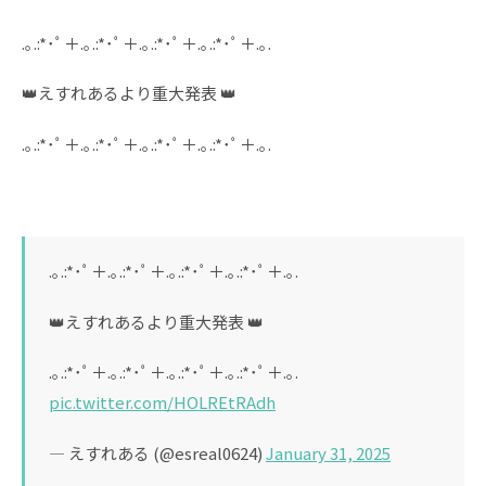
.｡.:*･ﾟ＋.｡.:*･ﾟ＋.｡.:*･ﾟ＋.｡.:*･ﾟ＋.｡.
👑えすれあるより重大発表 👑
.｡.:*･ﾟ＋.｡.:*･ﾟ＋.｡.:*･ﾟ＋.｡.:*･ﾟ＋.｡.
.｡.:*･ﾟ＋.｡.:*･ﾟ＋.｡.:*･ﾟ＋.｡.:*･ﾟ＋.｡.
👑えすれあるより重大発表 👑
.｡.:*･ﾟ＋.｡.:*･ﾟ＋.｡.:*･ﾟ＋.｡.:*･ﾟ＋.｡.
pic.twitter.com/HOLREtRAdh
— えすれある (@esreal0624)
January 31, 2025