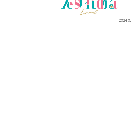
2024.0