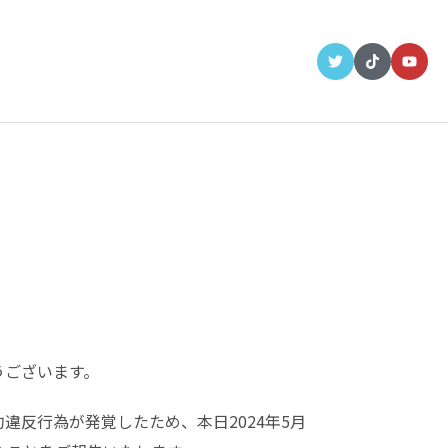
うございます。
違反行為が発覚したため、本日2024年5月